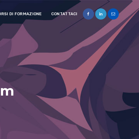
ORSI DI FORMAZIONE
CONTATTACI
rm