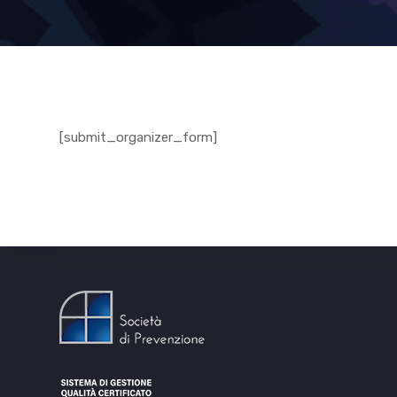
[submit_organizer_form]