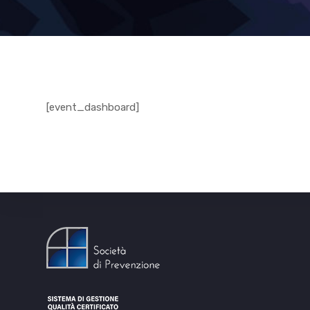
[event_dashboard]