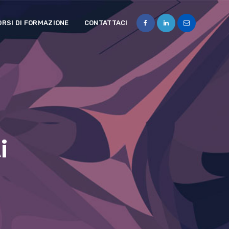
ORSI DI FORMAZIONE
CONTATTACI
i